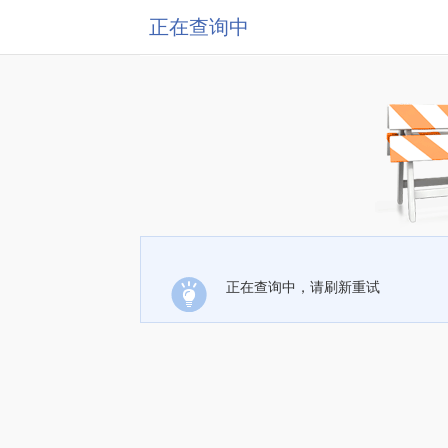
正在查询中
正在查询中，请刷新重试