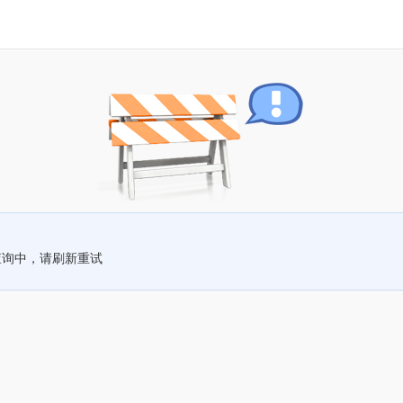
查询中，请刷新重试