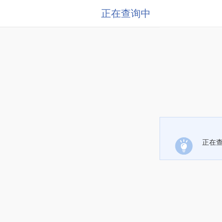
正在查询中
正在