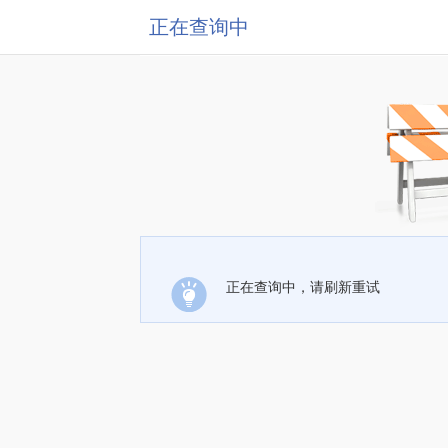
正在查询中
正在查询中，请刷新重试