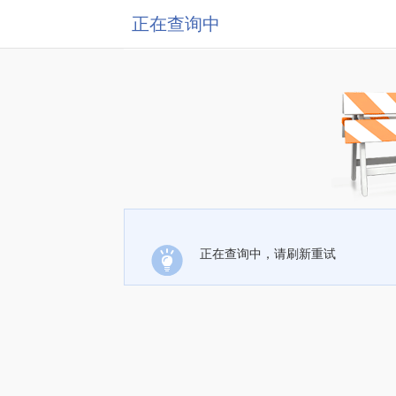
正在查询中
正在查询中，请刷新重试