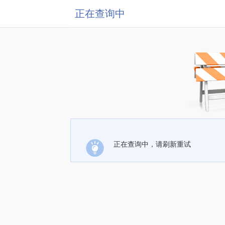
正在查询中
正在查询中，请刷新重试